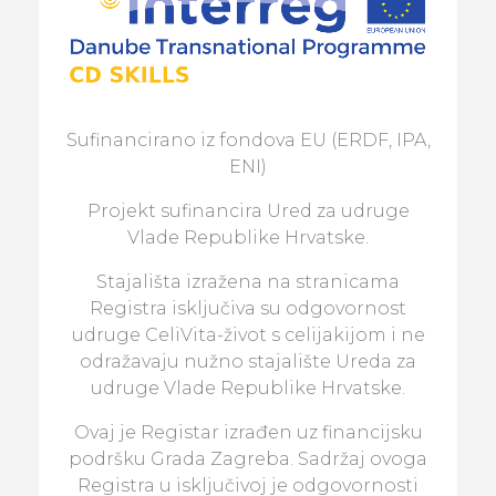
Sufinancirano iz fondova EU (ERDF, IPA,
ENI)
Projekt sufinancira Ured za udruge
Vlade Republike Hrvatske.
Stajališta izražena na stranicama
Registra isključiva su odgovornost
udruge CeliVita-život s celijakijom i ne
odražavaju nužno stajalište Ureda za
udruge Vlade Republike Hrvatske.
Ovaj je Registar izrađen uz financijsku
podršku Grada Zagreba. Sadržaj ovoga
Registra u isključivoj je odgovornosti