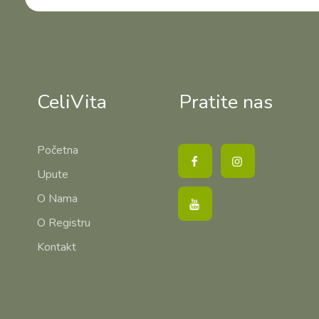
CeliVita
Pratite nas
Početna
Upute
O Nama
O Registru
Kontakt