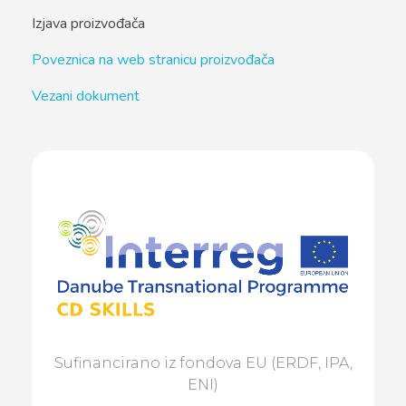
Izjava proizvođača
Poveznica na web stranicu proizvođača
Vezani dokument
Sufinancirano iz fondova EU (ERDF, IPA,
ENI)