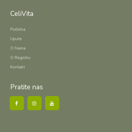
CeliVita
Početna
Upute
O Nama
O Registru
Kontakt
Pratite nas