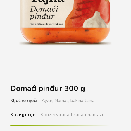
Domaći pinđur 300 g
Ključne riječi
Ajvar,
Namaz,
bakina tajna
Kategorije
Konzervirana hrana i namazi