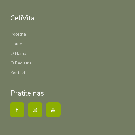
CeliVita
Početna
Upute
O Nama
O Registru
Kontakt
Pratite nas