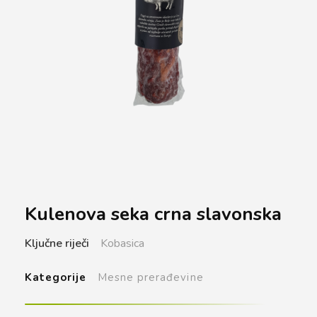
Kulenova seka crna slavonska
Ključne riječi
Kobasica
Kategorije
Mesne prerađevine