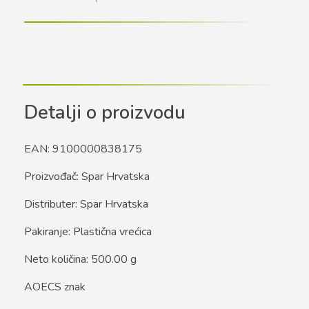
Detalji o proizvodu
EAN: 9100000838175
Proizvođač: Spar Hrvatska
Distributer: Spar Hrvatska
Pakiranje: Plastična vrećica
Neto količina: 500.00 g
AOECS znak