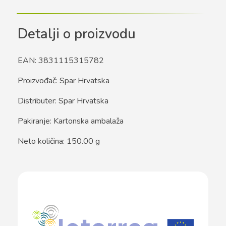
Detalji o proizvodu
EAN: 3831115315782
Proizvođač: Spar Hrvatska
Distributer: Spar Hrvatska
Pakiranje: Kartonska ambalaža
Neto količina: 150.00 g