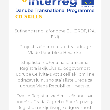
Sufinancirano iz fondova EU (ERDF, IPA,
ENI)
Projekt sufinancira Ured za udruge
Vlade Republike Hrvatske.
Stajališta izražena na stranicama
Registra isključiva su odgovornost
udruge CeliVita-život s celijakijom i ne
odražavaju nužno stajalište Ureda za
udruge Vlade Republike Hrvatske.
Ovaj je Registar izrađen uz financijsku
podršku Grada Zagreba. Sadržaj ovoga
Registra u isključivoj je odgovornosti