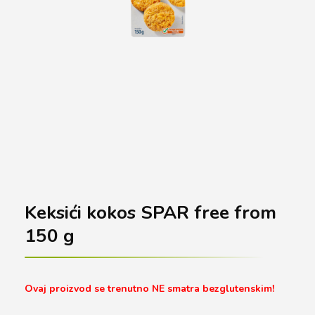
Keksići kokos SPAR free from
150 g
Ovaj proizvod se trenutno NE smatra bezglutenskim!