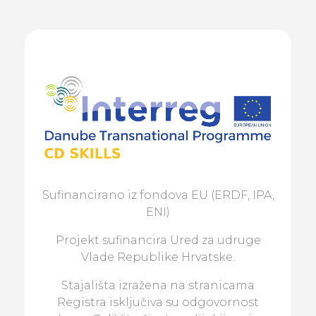
Sufinancirano iz fondova EU (ERDF, IPA,
ENI)
Projekt sufinancira Ured za udruge
Vlade Republike Hrvatske.
Stajališta izražena na stranicama
Registra isključiva su odgovornost