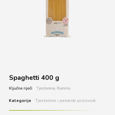
Spaghetti 400 g
Ključne riječi
Tjestenina,
Rummo
Kategorije
Tjestenine i pekarski proizvodi