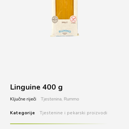
Linguine 400 g
Ključne riječi
Tjestenina,
Rummo
Kategorije
Tjestenine i pekarski proizvodi