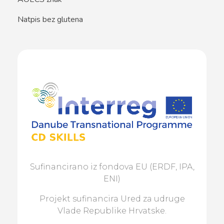
Natpis bez glutena
Sufinancirano iz fondova EU (ERDF, IPA,
ENI)
Projekt sufinancira Ured za udruge
Vlade Republike Hrvatske.