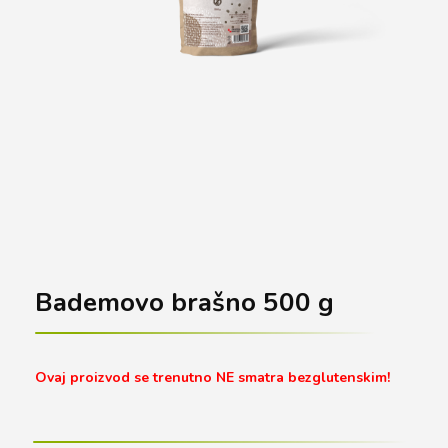
Bademovo brašno 500 g
Ovaj proizvod se trenutno NE smatra bezglutenskim!