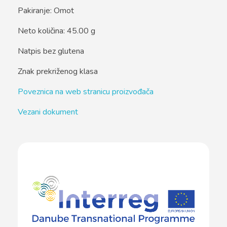
Pakiranje: Omot
Neto količina: 45.00 g
Natpis bez glutena
Znak prekriženog klasa
Poveznica na web stranicu proizvođača
Vezani dokument