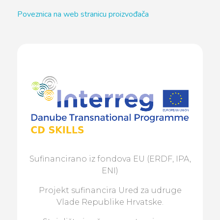
Poveznica na web stranicu proizvođača
Sufinancirano iz fondova EU (ERDF, IPA,
ENI)
Projekt sufinancira Ured za udruge
Vlade Republike Hrvatske.