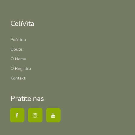
CeliVita
Početna
Upute
O Nama
O Registru
Kontakt
Pratite nas