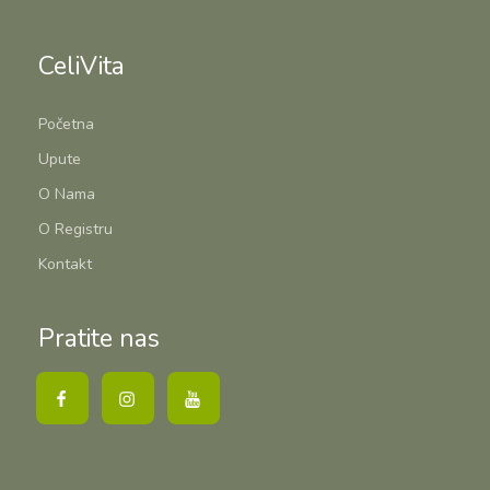
CeliVita
Početna
Upute
O Nama
O Registru
Kontakt
Pratite nas