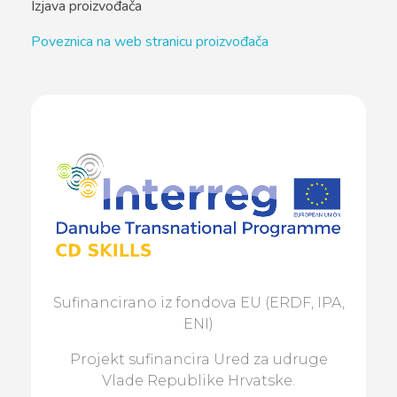
Izjava proizvođača
Poveznica na web stranicu proizvođača
Sufinancirano iz fondova EU (ERDF, IPA,
ENI)
Projekt sufinancira Ured za udruge
Vlade Republike Hrvatske.