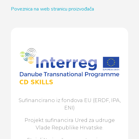
Poveznica na web stranicu proizvođača
Sufinancirano iz fondova EU (ERDF, IPA,
ENI)
Projekt sufinancira Ured za udruge
Vlade Republike Hrvatske.