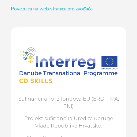
Poveznica na web stranicu proizvođača
Sufinancirano iz fondova EU (ERDF, IPA,
ENI)
Projekt sufinancira Ured za udruge
Vlade Republike Hrvatske.