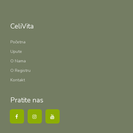
CeliVita
Početna
Upute
O Nama
O Registru
Kontakt
Pratite nas