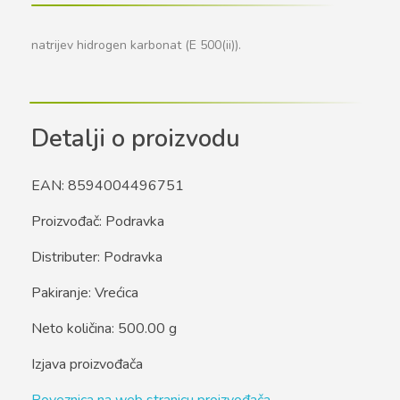
natrijev hidrogen karbonat (E 500(ii)).
Detalji o proizvodu
EAN: 8594004496751
Proizvođač: Podravka
Distributer: Podravka
Pakiranje: Vrećica
Neto količina: 500.00 g
Izjava proizvođača