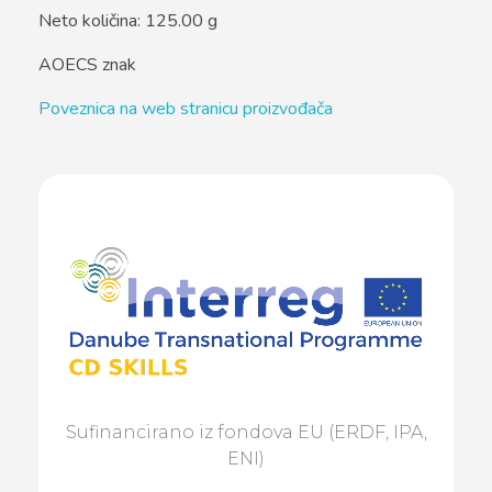
Neto količina: 125.00 g
AOECS znak
Poveznica na web stranicu proizvođača
Sufinancirano iz fondova EU (ERDF, IPA,
ENI)