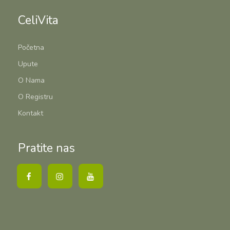
CeliVita
Početna
Upute
O Nama
O Registru
Kontakt
Pratite nas