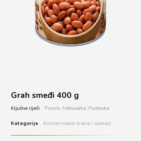
Grah smeđi 400 g
Ključne riječi
Povrće,
Mahunarke,
Podravka
Kategorije
Konzervirana hrana i namazi