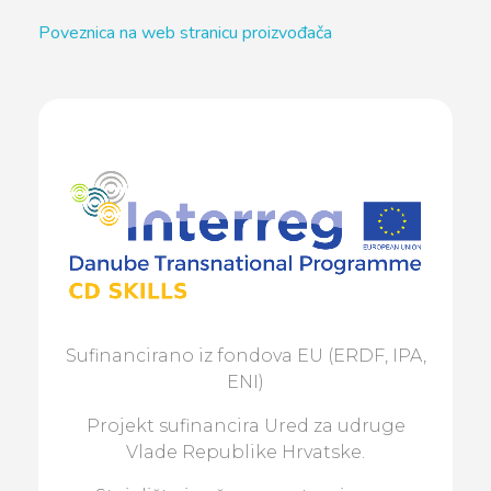
Poveznica na web stranicu proizvođača
Sufinancirano iz fondova EU (ERDF, IPA,
ENI)
Projekt sufinancira Ured za udruge
Vlade Republike Hrvatske.