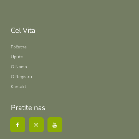
CeliVita
Početna
Upute
O Nama
O Registru
Kontakt
Pratite nas