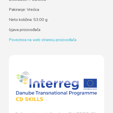
Pakiranje: Vrećica
Neto količina: 53.00 g
Izjava proizvođača
Poveznica na web stranicu proizvođača