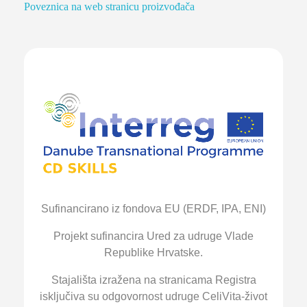
Poveznica na web stranicu proizvođača
Sufinancirano iz fondova EU (ERDF, IPA, ENI)
Projekt sufinancira Ured za udruge Vlade
Republike Hrvatske.
Stajališta izražena na stranicama Registra
isključiva su odgovornost udruge CeliVita-život