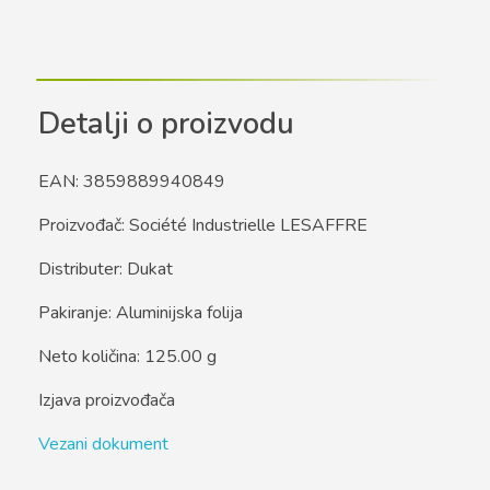
Detalji o proizvodu
EAN: 3859889940849
Proizvođač: Société Industrielle LESAFFRE
Distributer: Dukat
Pakiranje: Aluminijska folija
Neto količina: 125.00 g
Izjava proizvođača
Vezani dokument