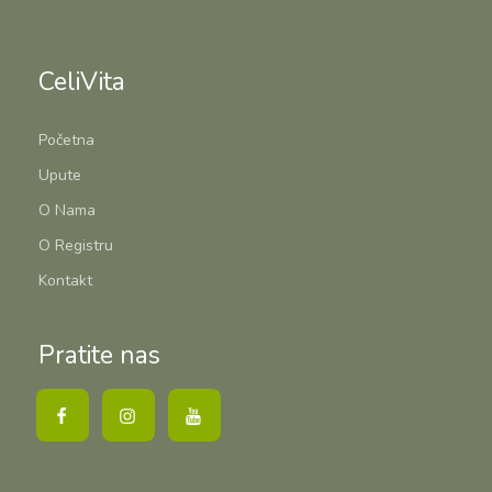
CeliVita
Početna
Upute
O Nama
O Registru
Kontakt
Pratite nas