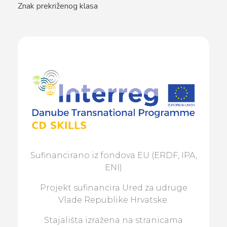
Znak prekriženog klasa
Sufinancirano iz fondova EU (ERDF, IPA,
ENI)
Projekt sufinancira Ured za udruge
Vlade Republike Hrvatske.
Stajališta izražena na stranicama