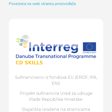
Poveznica na web stranicu proizvođača
Sufinancirano iz fondova EU (ERDF, IPA,
ENI)
Projekt sufinancira Ured za udruge
Vlade Republike Hrvatske.
Stajališta izražena na stranicama