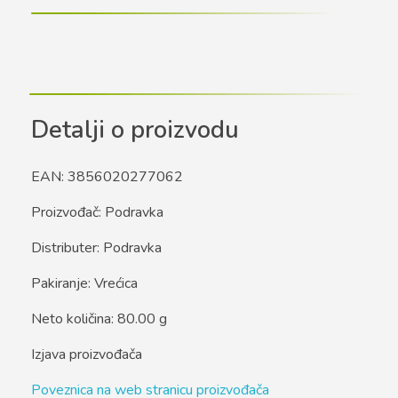
Detalji o proizvodu
EAN: 3856020277062
Proizvođač: Podravka
Distributer: Podravka
Pakiranje: Vrećica
Neto količina: 80.00 g
Izjava proizvođača
Poveznica na web stranicu proizvođača