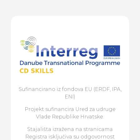
Sufinancirano iz fondova EU (ERDF, IPA,
ENI)
Projekt sufinancira Ured za udruge
Vlade Republike Hrvatske.
Stajališta izražena na stranicama
Registra isključiva su odgovornost