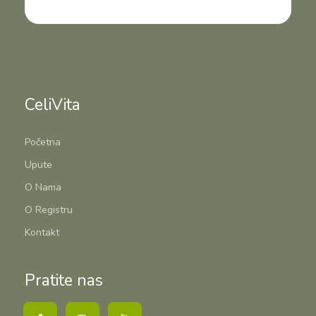
CeliVita
Početna
Upute
O Nama
O Registru
Kontakt
Pratite nas