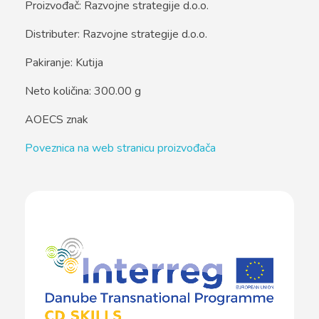
Proizvođač: Razvojne strategije d.o.o.
Distributer: Razvojne strategije d.o.o.
Pakiranje: Kutija
Neto količina: 300.00 g
AOECS znak
Poveznica na web stranicu proizvođača