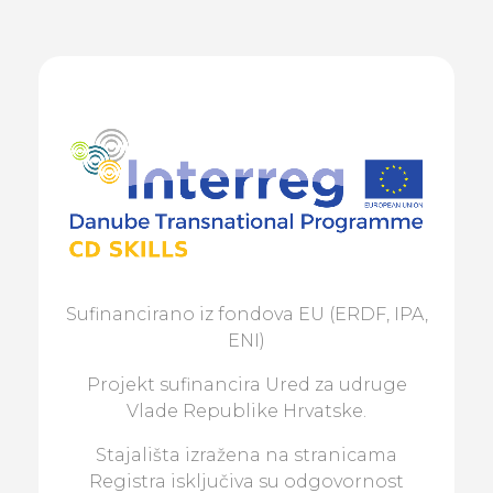
Sufinancirano iz fondova EU (ERDF, IPA,
ENI)
Projekt sufinancira Ured za udruge
Vlade Republike Hrvatske.
Stajališta izražena na stranicama
Registra isključiva su odgovornost