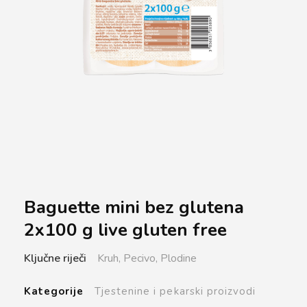
Baguette mini bez glutena
2x100 g live gluten free
Ključne riječi
Kruh,
Pecivo,
Plodine
Kategorije
Tjestenine i pekarski proizvodi