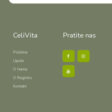
CeliVita
Pratite nas
Početna
Upute
O Nama
O Registru
Kontakt