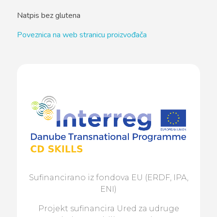
Natpis bez glutena
Poveznica na web stranicu proizvođača
Sufinancirano iz fondova EU (ERDF, IPA,
ENI)
Projekt sufinancira Ured za udruge