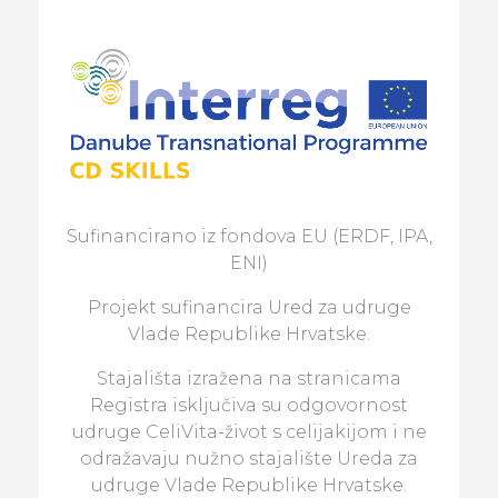
Sufinancirano iz fondova EU (ERDF, IPA,
ENI)
Projekt sufinancira Ured za udruge
Vlade Republike Hrvatske.
Stajališta izražena na stranicama
Registra isključiva su odgovornost
udruge CeliVita-život s celijakijom i ne
odražavaju nužno stajalište Ureda za
udruge Vlade Republike Hrvatske.