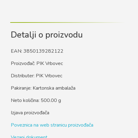
Detalji o proizvodu
EAN: 3850139282122
Proizvođač: PIK Vrbovec
Distributer: PIK Vrbovec
Pakiranje: Kartonska ambalaža
Neto količina: 500.00 g
Izjava proizvođača
Poveznica na web stranicu proizvođača
Vezani dokument