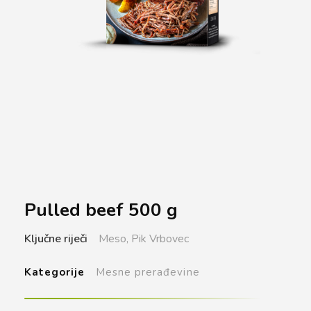
Pulled beef 500 g
Ključne riječi
Meso,
Pik Vrbovec
Kategorije
Mesne prerađevine