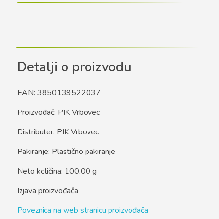
Detalji o proizvodu
EAN: 3850139522037
Proizvođač: PIK Vrbovec
Distributer: PIK Vrbovec
Pakiranje: Plastično pakiranje
Neto količina: 100.00 g
Izjava proizvođača
Poveznica na web stranicu proizvođača