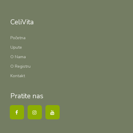
CeliVita
Početna
Upute
O Nama
O Registru
Kontakt
Pratite nas