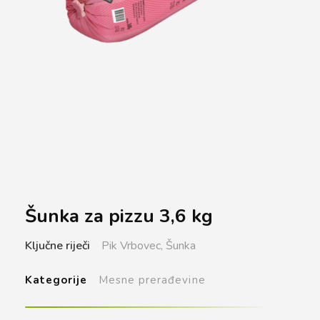
Šunka za pizzu 3,6 kg
Ključne riječi
Pik Vrbovec,
Šunka
Kategorije
Mesne prerađevine