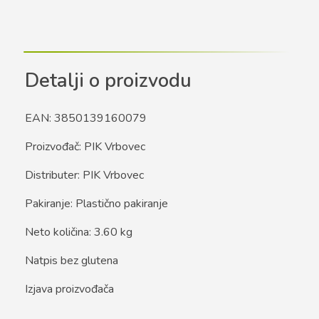
Detalji o proizvodu
EAN: 3850139160079
Proizvođač: PIK Vrbovec
Distributer: PIK Vrbovec
Pakiranje: Plastično pakiranje
Neto količina: 3.60 kg
Natpis bez glutena
Izjava proizvođača