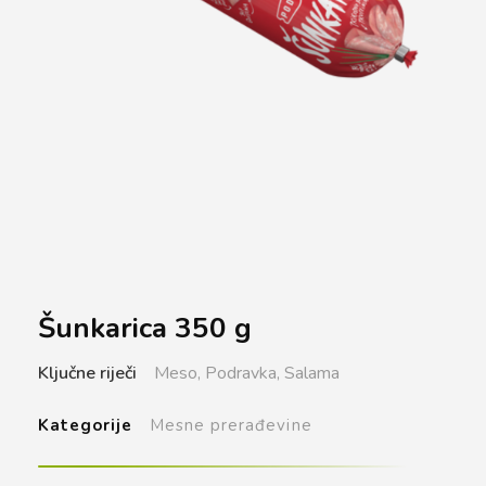
Šunkarica 350 g
Ključne riječi
Meso,
Podravka,
Salama
Kategorije
Mesne prerađevine