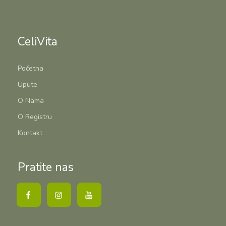
CeliVita
Početna
Upute
O Nama
O Registru
Kontakt
Pratite nas