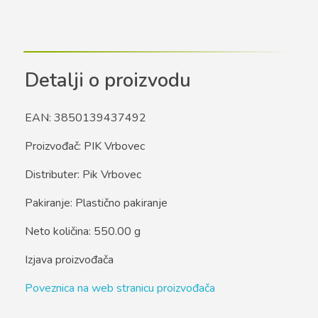
Detalji o proizvodu
EAN: 3850139437492
Proizvođač: PIK Vrbovec
Distributer: Pik Vrbovec
Pakiranje: Plastično pakiranje
Neto količina: 550.00 g
Izjava proizvođača
Poveznica na web stranicu proizvođača