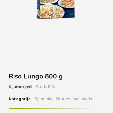
Riso Lungo 800 g
Ključne riječi
Scotti,
Riža
Kategorije
Sjemenke, žitarice, mahunarke