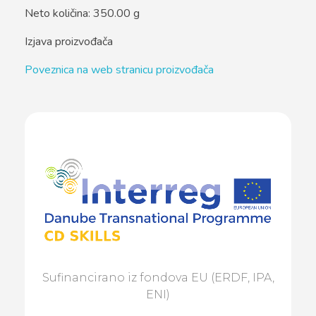
Neto količina: 350.00 g
Izjava proizvođača
Poveznica na web stranicu proizvođača
Sufinancirano iz fondova EU (ERDF, IPA,
ENI)