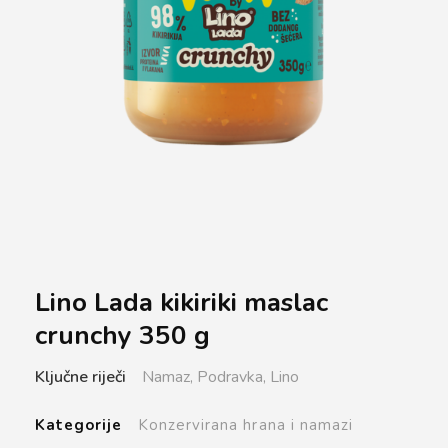
Lino Lada kikiriki maslac
crunchy 350 g
Ključne riječi
Namaz,
Podravka,
Lino
Kategorije
Konzervirana hrana i namazi