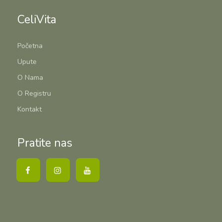
CeliVita
Početna
Upute
O Nama
O Registru
Kontakt
Pratite nas