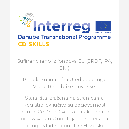
Sufinancirano iz fondova EU (ERDF, IPA,
ENI)
Projekt sufinancira Ured za udruge
Vlade Republike Hrvatske.
Stajališta izražena na stranicama
Registra isključiva su odgovornost
udruge CeliVita-život s celijakijom i ne
odražavaju nužno stajalište Ureda za
udruge Vlade Republike Hrvatske.