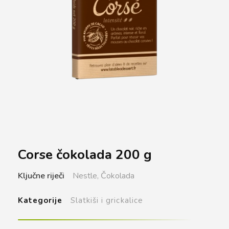
Corse čokolada 200 g
Ključne riječi
Nestle,
Čokolada
Kategorije
Slatkiši i grickalice