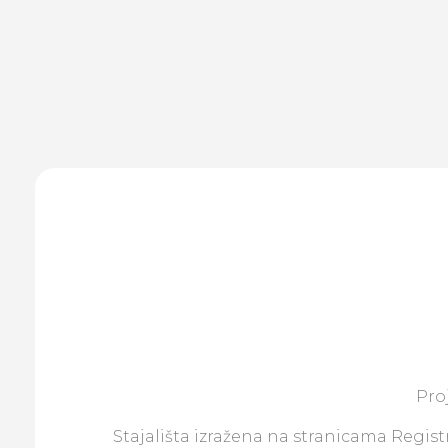
Pro
Stajališta izražena na stranicama Registr