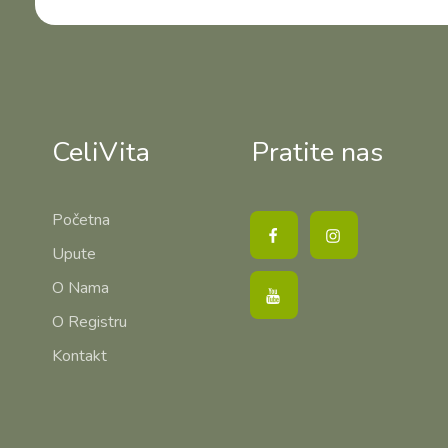
CeliVita
Pratite nas
Početna
Upute
O Nama
O Registru
Kontakt