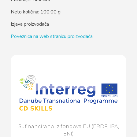
Neto količina: 100.00 g
Izjava proizvođača
Poveznica na web stranicu proizvođača
Sufinancirano iz fondova EU (ERDF, IPA,
ENI)