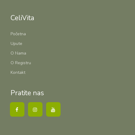
CeliVita
Početna
Upute
O Nama
O Registru
Kontakt
Pratite nas