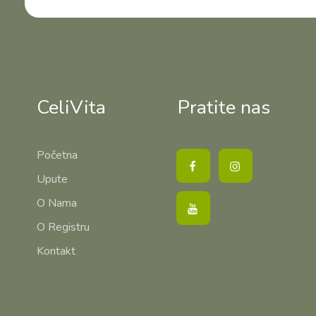
CeliVita
Pratite nas
Početna
Upute
O Nama
O Registru
Kontakt