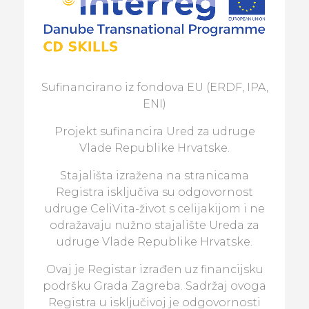
Sufinancirano iz fondova EU (ERDF, IPA,
ENI)
Projekt sufinancira Ured za udruge
Vlade Republike Hrvatske.
Stajališta izražena na stranicama
Registra isključiva su odgovornost
udruge CeliVita-život s celijakijom i ne
odražavaju nužno stajalište Ureda za
udruge Vlade Republike Hrvatske.
Ovaj je Registar izrađen uz financijsku
podršku Grada Zagreba. Sadržaj ovoga
Registra u isključivoj je odgovornosti