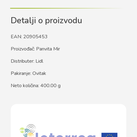
Detalji o proizvodu
EAN: 20905453
Proizvođač: Panvita Mir
Distributer: Lidl
Pakiranje: Ovitak
Neto količina: 400.00 g