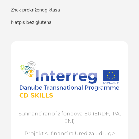
Znak prekriženog klasa
Natpis bez glutena
Sufinancirano iz fondova EU (ERDF, IPA,
ENI)
Projekt sufinancira Ured za udruge